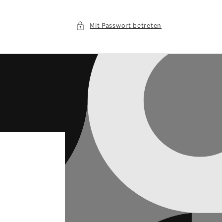
Mit Passwort betreten